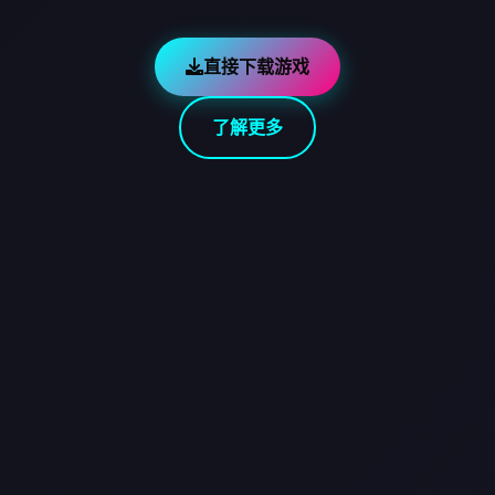
直接下载游戏
了解更多