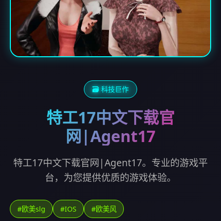
🗃️ 科技巨作
特工17中文下载官
网|Agent17
特工17中文下载官网|Agent17。专业的游戏平
台，为您提供优质的游戏体验。
#欧美slg
#IOS
#欧美风