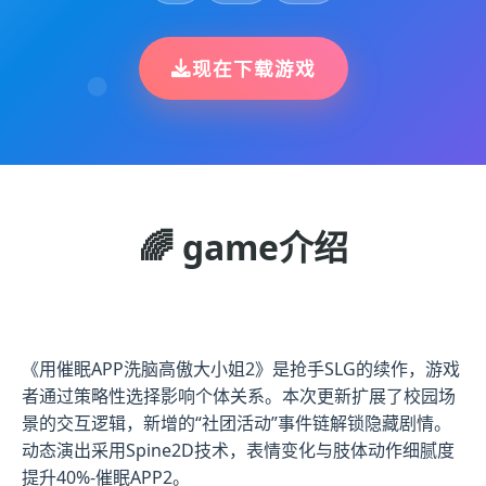
现在下载游戏
🌈 game介绍
《用催眠APP洗脑高傲大小姐2》是抢手SLG的续作，游戏
者通过策略性选择影响个体关系。本次更新扩展了校园场
景的交互逻辑，新增的“社团活动”事件链解锁隐藏剧情。
动态演出采用Spine2D技术，表情变化与肢体动作细腻度
提升40%-催眠APP2。