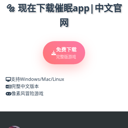
🔩 现在下载催眠app|中文官
网
免费下载
完整版游戏
支持Windows/Mac/Linux
完整中文版本
像素风冒险游戏