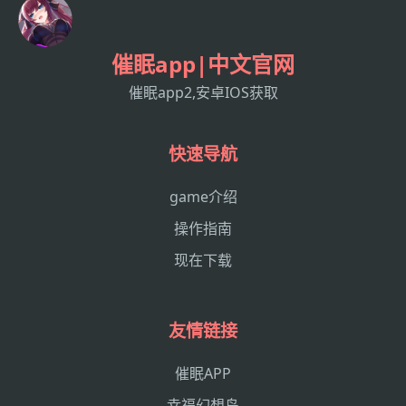
催眠app|中文官网
催眠app2,安卓IOS获取
快速导航
game介绍
操作指南
现在下载
友情链接
催眠APP
幸福幻想岛