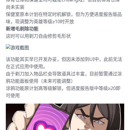
尚未实装
保健室原本计划在特定时机解锁，但为方便进度报告版品
味，现调整为英雄等级≥10时开放
新增毛剃除功能
这时可以用剃刀自由修剪毛形状
该功能其实早已开发办妥，但因未添加到UI中，此前无法
在正式应用中使用。
由于剃刀加入物品栏会导致道具过丰富，目前暂需通过涂
鸦功能面板使用（未来可能调整）
涂鸦功能原计划高等级解锁，但进度报告版中等级≥20即
可使用