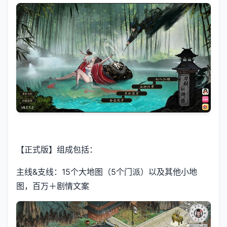
【正式版】组成包括：
主线&支线：15个大地图（5个门派）以及其他小地
图，百万＋剧情文案