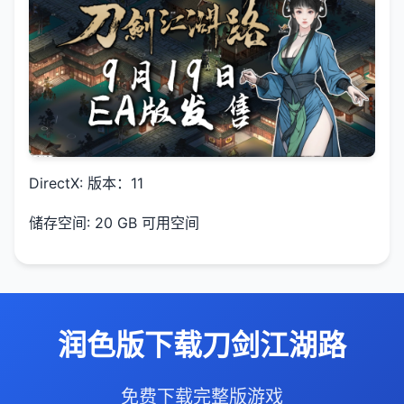
DirectX: 版本：11
储存空间: 20 GB 可用空间
润色版下载刀剑江湖路
免费下载完整版游戏