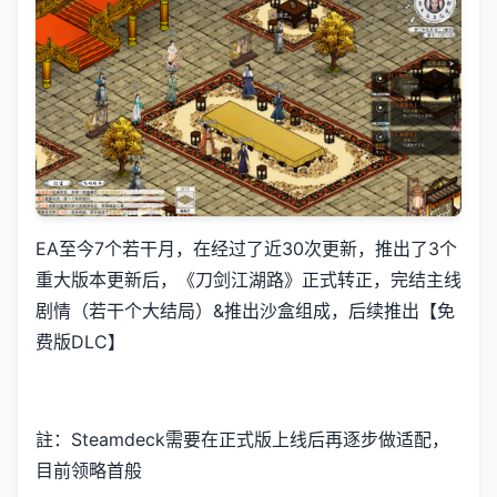
EA至今7个若干月，在经过了近30次更新，推出了3个
重大版本更新后，《刀剑江湖路》正式转正，完结主线
剧情（若干个大结局）&推出沙盒组成，后续推出【免
费版DLC】
註：Steamdeck需要在正式版上线后再逐步做适配，
目前领略首般