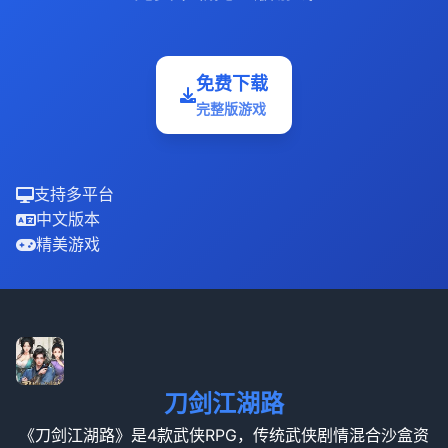
免费下载
完整版游戏
支持多平台
中文版本
精美游戏
刀剑江湖路
《刀剑江湖路》是4款武侠RPG，传统武侠剧情混合沙盒资