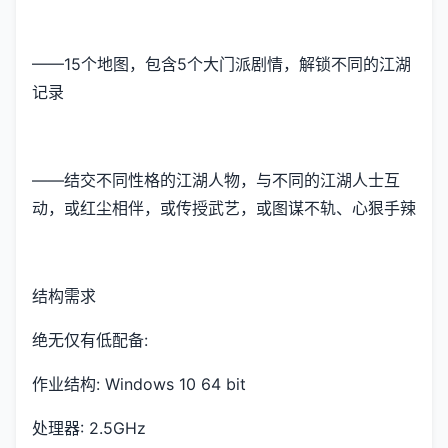
——15个地图，包含5个大门派剧情，解锁不同的江湖
记录
——结交不同性格的江湖人物，与不同的江湖人士互
动，或红尘相伴，或传授武艺，或图谋不轨、心狠手辣
结构需求
绝无仅有低配备:
作业结构: Windows 10 64 bit
处理器: 2.5GHz