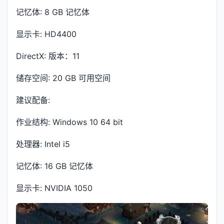
记忆体: 8 GB 记忆体
显示卡: HD4400
DirectX: 版本：11
储存空间: 20 GB 可用空间
建议配备:
作业结构: Windows 10 64 bit
处理器: Intel i5
记忆体: 16 GB 记忆体
显示卡: NVIDIA 1050