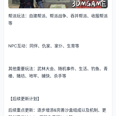
帮派玩法：自建帮派、帮派战争、吞并帮派、收服帮派
等
NPC互动：同伴、仇家、家仆、生育等
其他重要玩法：武林大会、随机事件、生活、钓鱼、青
楼、赌坊、地牢、捕快、杀手等
【后续更新计划】
后续重点更新：逐步增添&完善沙盒组成以及机制、更