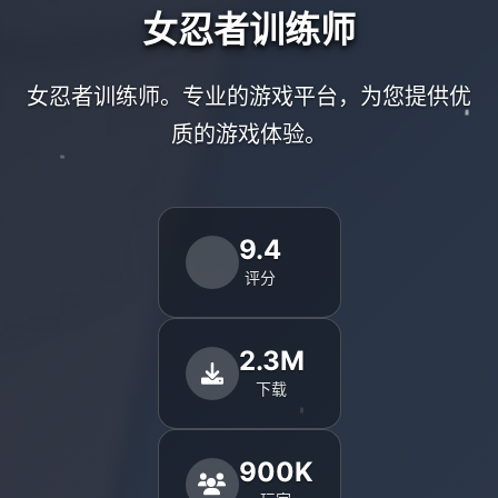
女忍者训练师
女忍者训练师。专业的游戏平台，为您提供优
质的游戏体验。
9.4
评分
2.3M
下载
900K