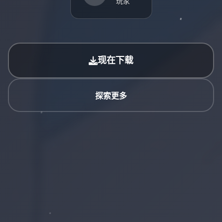
玩家
现在下载
探索更多