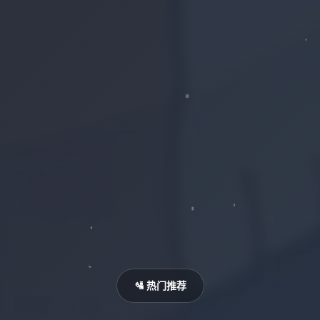
🛂 热门推荐