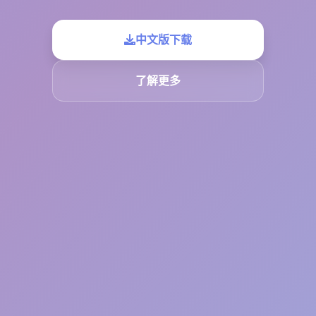
中文版下载
了解更多