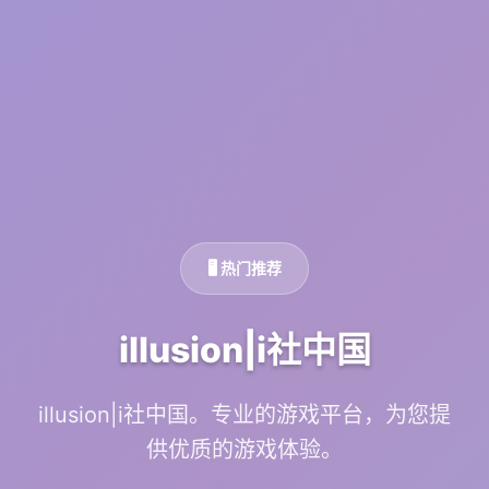
🖥️ 热门推荐
illusion|i社中国
illusion|i社中国。专业的游戏平台，为您提
供优质的游戏体验。