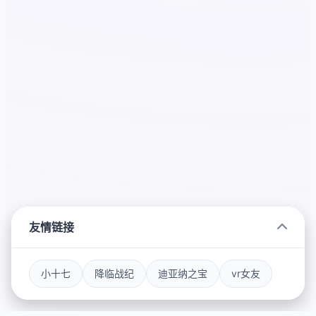
友情链接
小十七
降临战纪
迪亚纳之宝
vr女友