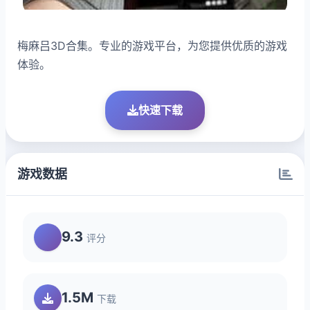
梅麻吕3D合集。专业的游戏平台，为您提供优质的游戏
体验。
快速下载
游戏数据
9.3
评分
1.5M
下载