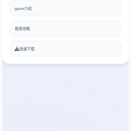
game介绍
使用攻略
快速下载