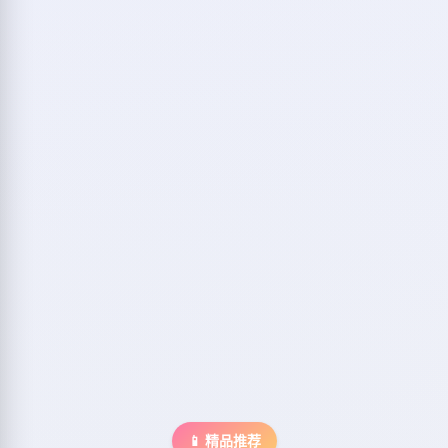
📱 精品推荐