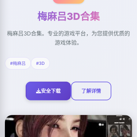
梅麻吕3D合集
梅麻吕3D合集。专业的游戏平台，为您提供优质的
游戏体验。
#梅麻吕
#3D
安全下载
了解详情