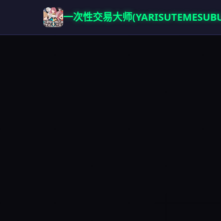
一次性交易大师(YARISUTEMESUBU