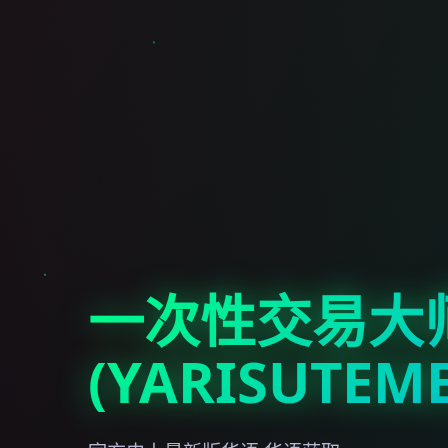
一次性交易大
(YARISUTEM