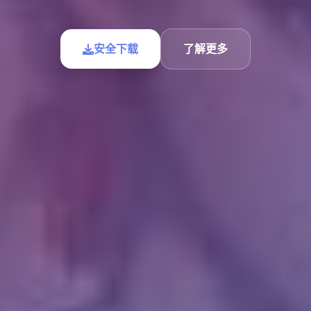
安全下载
了解更多