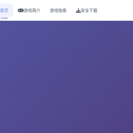
首页
游戏简介
游戏指南
安全下载