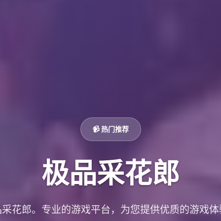
📹 热门推荐
极品采花郎
品采花郎。专业的游戏平台，为您提供优质的游戏体