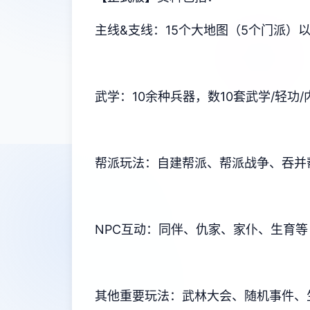
主线&支线：15个大地图（5个门派）
武学：10余种兵器，数10套武学/轻
帮派玩法：自建帮派、帮派战争、吞并
NPC互动：同伴、仇家、家仆、生育等
其他重要玩法：武林大会、随机事件、