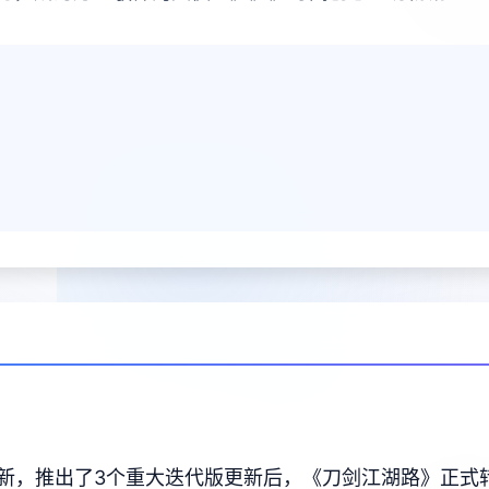
更新，推出了3个重大迭代版更新后，《刀剑江湖路》正式