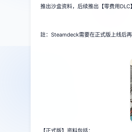
推出沙盒资料，后续推出【零费用DLC
註：Steamdeck需要在正式版上线
【正式版】资料包括：