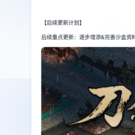
【后续更新计划】
后续重点更新：逐步增添&完善沙盒资料