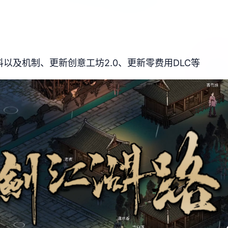
以及机制、更新创意工坊2.0、更新零费用DLC等