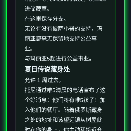
进储藏室。
在这里保存分支。
无论有没有披萨小哥的支持，玛
丽亚都毫无保留地支持公益事
业。
与玛丽亚5起进行公益事业。
夏日传说藏身处
允许 1 周过去。
托尼通过唯5清晨的电话宣布了这
个好消息：他们将有唯5孩子！加
入他们的餐厅。随着俄罗斯藏身
之处的地址和该望远镜从树屋此
时在你的身上，你主动和接近仓