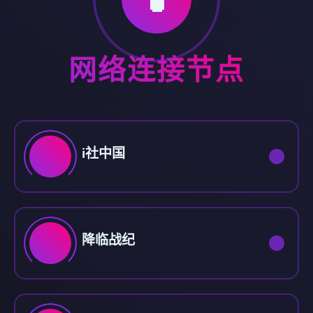
网络连接节点
i社中国
降临战纪