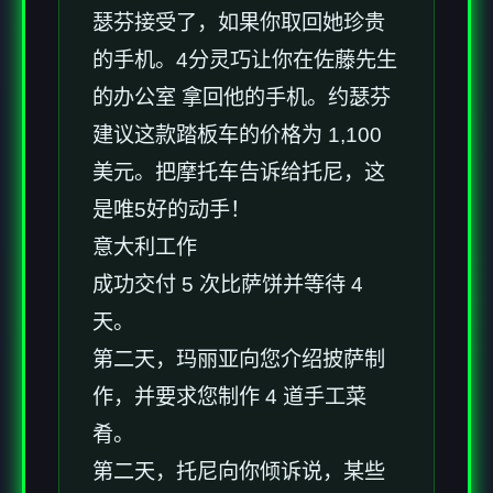
瑟芬接受了，如果你取回她珍贵
的手机。4分灵巧让你在佐藤先生
的办公室 拿回他的手机。约瑟芬
建议这款踏板车的价格为 1,100
美元。把摩托车告诉给托尼，这
是唯5好的动手！
意大利工作
成功交付 5 次比萨饼并等待 4
天。
第二天，玛丽亚向您介绍披萨制
作，并要求您制作 4 道手工菜
肴。
第二天，托尼向你倾诉说，某些