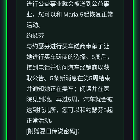
进行公益事业就会被送到公益事
业，您可以和 Maria 5起恢复正常
活动。
约瑟芬
与约瑟芬进行买车磋商奉献了让
她进行买车磋商的选择。5周后，
接到电话并访问汽车经销商以获
取公告。5条新消息在第5周结束
并通知她正在卖车；阅读并在医
院见到她。再过5周，汽车就会被
送到托儿所，您可以和约瑟芬5起
正常活动。
[附赠夏日传说密码]：