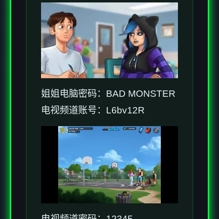
姐姐电脑密码：BAD MONSTER
电视频道账号：L6bv12R
电视频道密码：12345