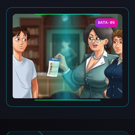
DATA-05