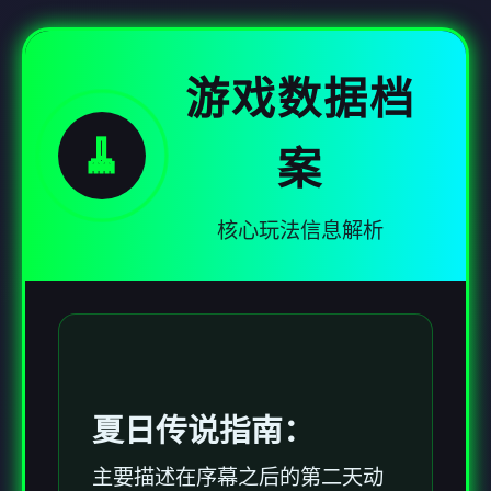
游戏数据档
🧹
案
核心玩法信息解析
夏日传说指南：
主要描述在序幕之后的第二天动