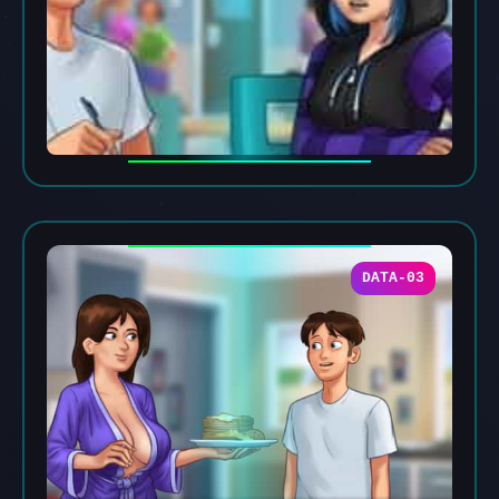
DATA-03