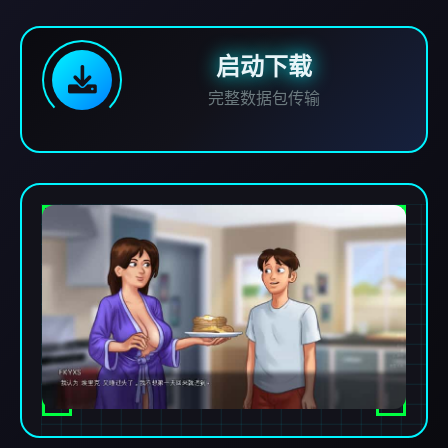
启动下载
完整数据包传输