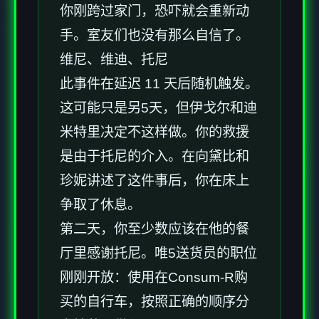
你刚跨过家门，恐吓就会重新动
手。室友们也没有那么自信了。
维尼、维迪、托尼
此事件在延迟 11 天后随机触发。
这可能只是另5天，但伊戈尔和迪
米特里决定不这样做。你的救援
是由于托尼的介入。在向黛比和
珍妮讲述了这件事后，你在床上
争取了休息。
第二天，你至少数应该在他的餐
厅里感谢托尼。唯5送货员的职位
刚刚开放：使用在Consum-R购
买的自行车，按照正确的顺序分