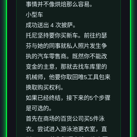
事情并不像烘焙那么容易。
小型车
成功送出 4 次披萨。
托尼坚持要你买新车。前往约瑟
芬与她的同事就私人照片发生争
执的汽车零售商。既然你不能改
变金的主意，那就去找车库里的
机械师，他要你取回唯5工具包来
换取购买权利。
如果已经终结，接下来的5个步骤
是可选的。
首先在商场的百货公司买5件泳
衣。尝试进入游泳池更衣室，直