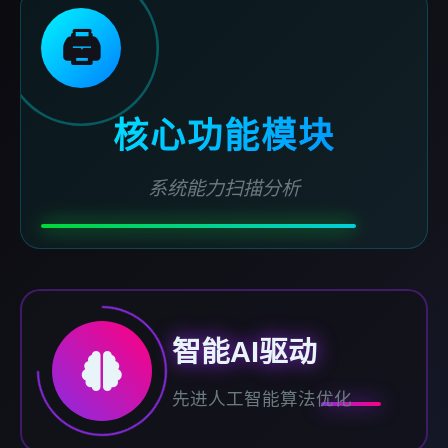
🖨️
核心功能模块
系统能力扫描分析
智能AI驱动
先进人工智能算法优化