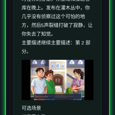
库在晚上。发布在灌木丛中，你
几乎没有侦察过这个可怕的地
方，然后5声裂缝打破了寂静，让
你失去了知觉。
主要描述继续主要描述：第 2 部
分。
可选场景