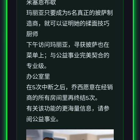
米塞恩布歇
玛丽亚只要成为5名真正的披萨制
造商，就可以证明她的揉面技巧
厨师
下午访问玛丽亚，寻获披萨也在
菜单上；与公益事业完美契合的
专业级。
办公室里
在5次中断之后，乔西愿意在经销
商的所有房间里再终结5次。
有关该功能的更海量信息，请参
阅公益事业。