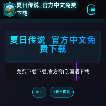
夏日传说_官方中文免费
下载
夏日传说_官方中文免
费下载
免费下载下载,官方窍门,国语下载
#PC
#夏日传说