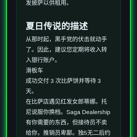
发披萨以供租用。
夏日传说的描述
从那时起，黑手党的伏击就动手
了。因此，建议您定期将收入转
入银行账户。
滑板车
成功交付 3 次比萨饼并等待 3
天。
在比萨店遇见红发女郎蒂娜。托
尼说服你换档。Saga Dealership
有你需要的东西，但接待员不卖
给你，推销员卑鄙。独5无二后约