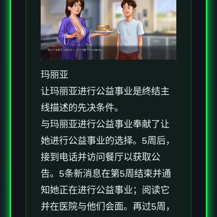
玛丽亚
让玛丽亚进行公益事业是终结主
线描述的先决条件。
与玛丽亚进行公益事业奉献了让
她进行公益事业的选择。5周后，
接到电话并访问餐厅以获取公
告。5条新消息在第5周结束并通
知她正在进行公益事业；阅读它
并在医院与他们会面。再过5周，