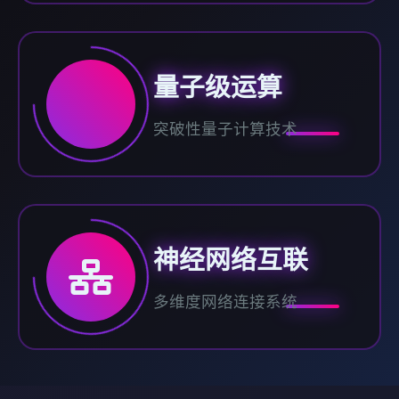
量子级运算
突破性量子计算技术
神经网络互联
多维度网络连接系统