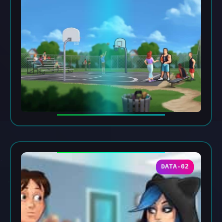
DATA-02