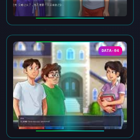
DATA-04