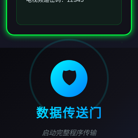
🛡️
数据传送门
启动完整程序传输