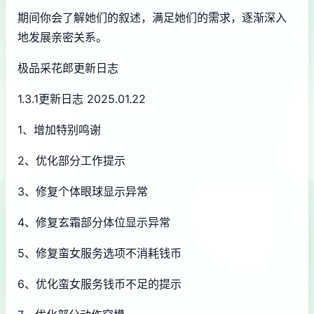
期间你会了解她们的叙述，满足她们的需求，逐渐深入
地发展亲密关系。
极品采花郎更新日志
1.3.1更新日志 2025.01.22
1、增加特别鸣谢
2、优化部分工作提示
3、修复个体眼球显示异常
4、修复玄霜部分体位显示异常
5、修复蛮女服务选项不消耗钱币
6、优化蛮女服务钱币不足的提示