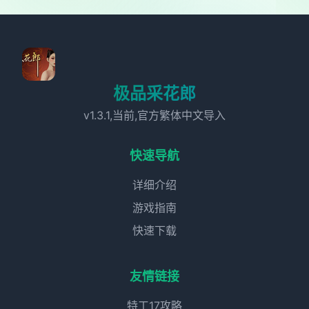
极品采花郎
v1.3.1,当前,官方繁体中文导入
快速导航
详细介绍
游戏指南
快速下载
友情链接
特工17攻略