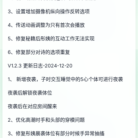
3、设置增加摄像机纵向操作反转选项
4、传送动画调整为只有首次会播放
5、修复秘籍后彤姨的互动工作无法实现
6、修复部分对诗的选项重复
V1.2.3 更新日志-2024-12-20
1、 新增夜袭，子时交互睡觉中的5心个体可进行夜袭
夜袭后解锁夜袭体位
夜袭后在对应房间醒来
2、优化高潮时手和头部的穿模问题
3、修复彤姨晨袭体位有部分时候手异常抽搐