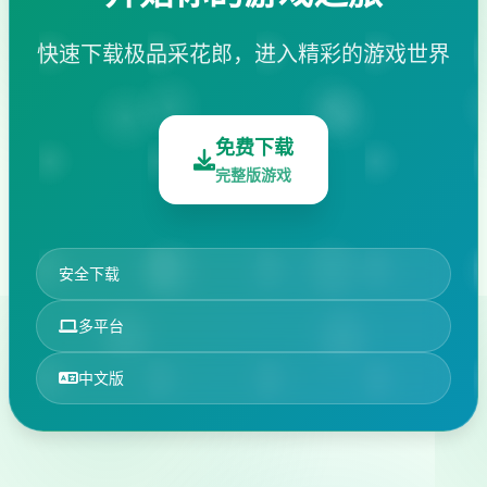
快速下载极品采花郎，进入精彩的游戏世界
免费下载
完整版游戏
安全下载
多平台
中文版