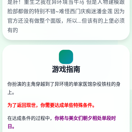
是肝！重生之我在异环境当牛马 但是人物建模跟
脸部都做的特别不错~难怪西门庆痴迷潘金莲 因为
官方还没有做整个面版，所以…但该有的上堡必须
有的
游戏指南
你扮演的主角穿越到了异环境的单家医馆杂役铁柱的身
上。
为了返回现世，你需要达成单些特殊条件。
在达成条件的过程中，
你将与美女们朝夕相处单段时
日。