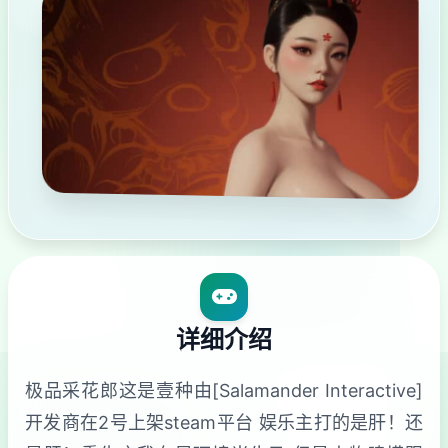
详细介绍
极品采花郎这是壹种由[Salamander Interactive]
开发商在2号上架steam平台 娱乐主打的是肝！还