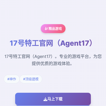
🎻 精品游戏
17号特工官网（Agent17）
17号特工官网（Agent17）。专业的游戏平台，为您
提供优质的游戏体验。
#神作
#顶级建模
马上下载