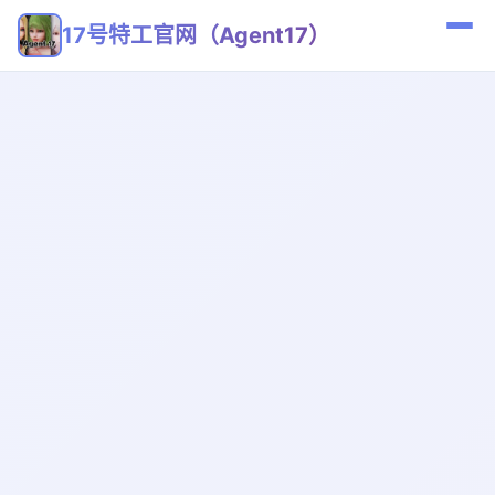
17号特工官网（Agent17）