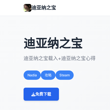
迪亚纳之宝
迪亚纳之宝
迪亚纳之宝载入+迪亚纳之宝心得
Nadia
攻略
Steam
免费下载