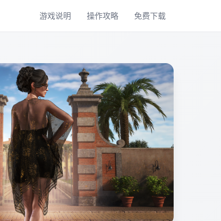
游戏说明
操作攻略
免费下载