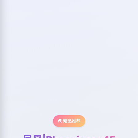
🌏 精品推荐