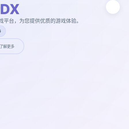
DX
游戏平台，为您提供优质的游戏体验。
G
了解更多