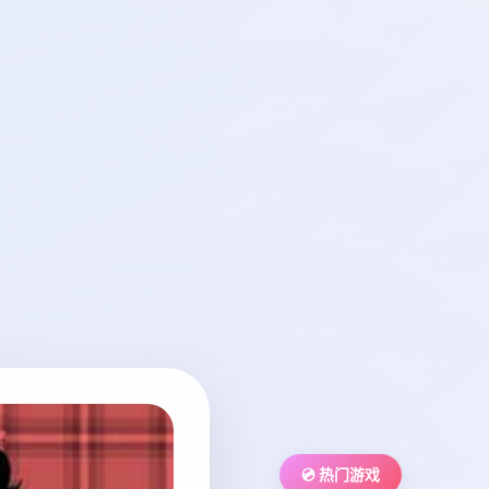
💿 热门游戏