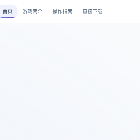
首页
游戏简介
操作指南
直接下载