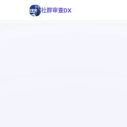
社群审查DX