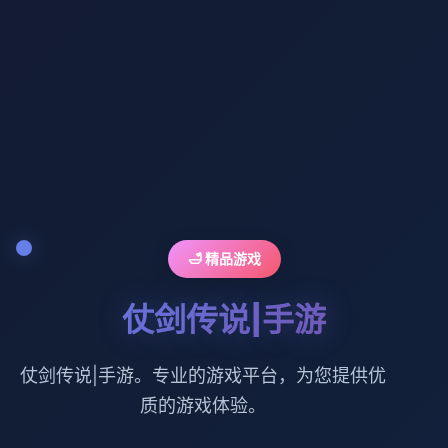
🛁 精品游戏
仗剑传说|手游
仗剑传说|手游。专业的游戏平台，为您提供优
质的游戏体验。