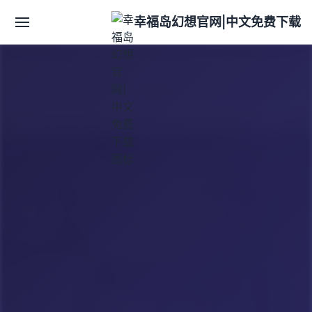
幸福岛幻想官网|中文免费下载