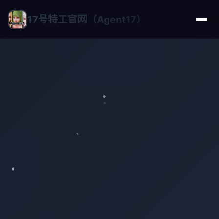
17号特工官网（Agent17）