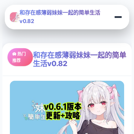
和存在感薄弱妹妹一起的简单生活
v0.82
和存在感薄弱妹妹一起的简单
🛄 热门
推荐
生活v0.82