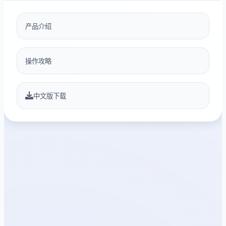
产品介绍
操作攻略
中文版下载