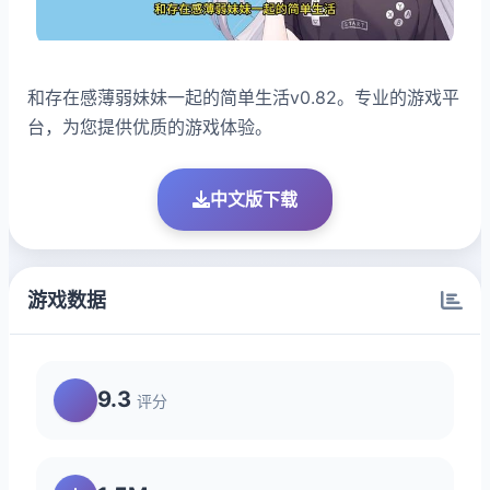
和存在感薄弱妹妹一起的简单生活v0.82。专业的游戏平
台，为您提供优质的游戏体验。
中文版下载
游戏数据
9.3
评分