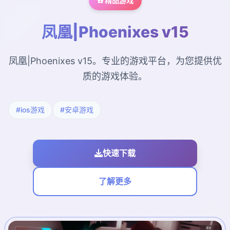
☎️ 精品游戏
凤凰|Phoenixes v15
凤凰|Phoenixes v15。专业的游戏平台，为您提供优
质的游戏体验。
#ios游戏
#安卓游戏
快速下载
了解更多