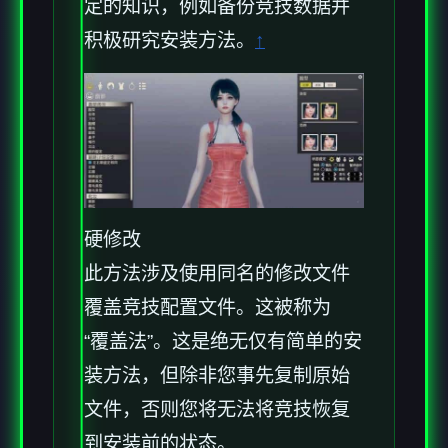
定的知识，例如备份竞技数据并
积极研究安装方法。
↑
硬修改
此方法涉及使用同名的修改文件
覆盖竞技配置文件。这被称为
“覆盖法”。这是绝无仅有简单的安
装方法，但除非您事先复制原始
文件，否则您将无法将竞技恢复
到安装前的状态。