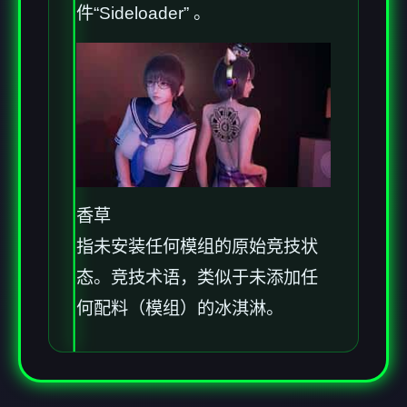
件“Sideloader” 。
香草
指未安装任何模组的原始竞技状
态。竞技术语，类似于未添加任
何配料（模组）的冰淇淋。