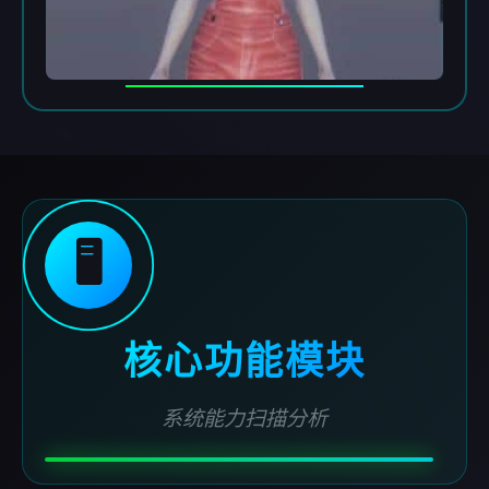
🖥️
核心功能模块
系统能力扫描分析