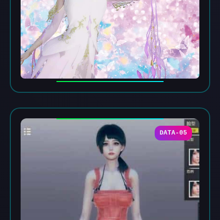
DATA-05