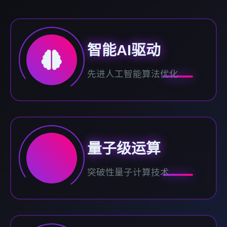
智能AI驱动
先进人工智能算法优化
量子级运算
突破性量子计算技术