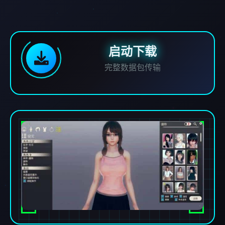
启动下载
完整数据包传输