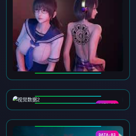
DATA-02
DATA-03