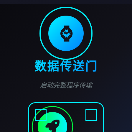
⌚
数据传送门
启动完整程序传输