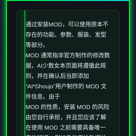
通过安装MOD，可以使用原本不
存在的功能、参数、服装、发型
等部分。
MOD 通常指非官方制作的修改数
据，AI少数女本页面将遵循此规
则，并在确认后当即添加
“AI*Shoujo”用户制作的 MOD 文
件信息。由于
MOD 的性质，安装 MOD 的风险
由您自行承担，并且您应该了解
在使用 MOD 之前需要具备唯一