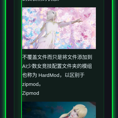
不覆盖文件而只是将文件添加到
AI少数女竞技配置文件夹的模组
也称为 HardMod，以区别于
zipmod。
Zipmod