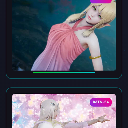
DATA-04