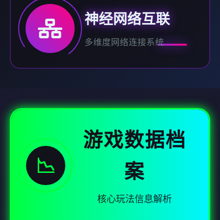
神经网络互联
多维度网络连接系统
游戏数据档
📉
案
核心玩法信息解析