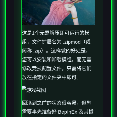
这是1个无需解压即可运行的模
组，文件扩展名为 .zipmod（或
简称 .zip）。这样做的好处是，
您可以安装和卸载模组，而无需
修改竞技配置文件，只需将它们
放在指定的文件夹中即可。
回滚到之前的状态很容易，但您
需要事先准备好 BepInEx 及其插