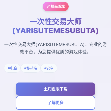
🔗 精品游戏
一次性交易大师
(YARISUTEMESUBUTA)
一次性交易大师(YARISUTEMESUBUTA)。专业的游
戏平台，为您提供优质的游戏体验。
#电脑
#移动端
#安卓
润色版下载
了解更多