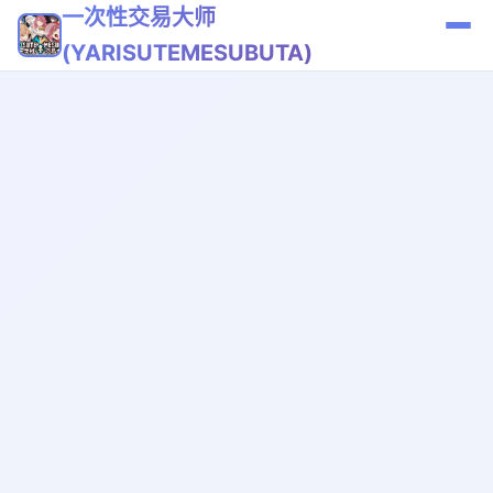
一次性交易大师
(YARISUTEMESUBUTA)