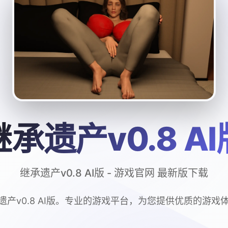
继承遗产v0.8 AI
继承遗产v0.8 AI版 - 游戏官网 最新版下载
遗产v0.8 AI版。专业的游戏平台，为您提供优质的游戏