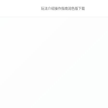
玩法介绍
操作指南
润色版下载