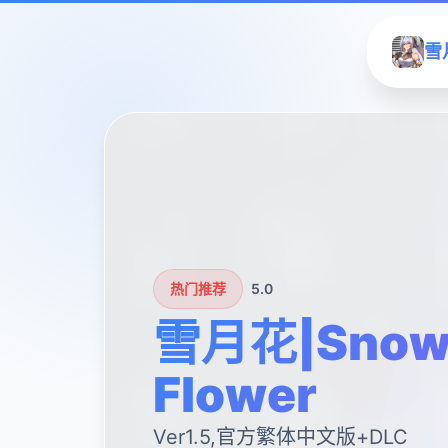
雪月
热门推荐
5.0
雪月花|Snow
Flower
Ver1.5,官方繁体中文版+DLC