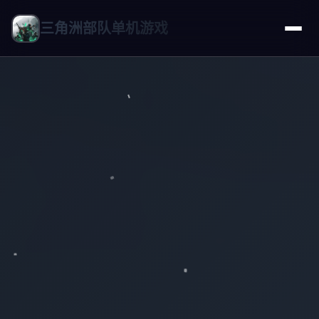
三角洲部队单机游戏