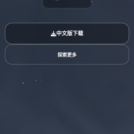
中文版下载
探索更多