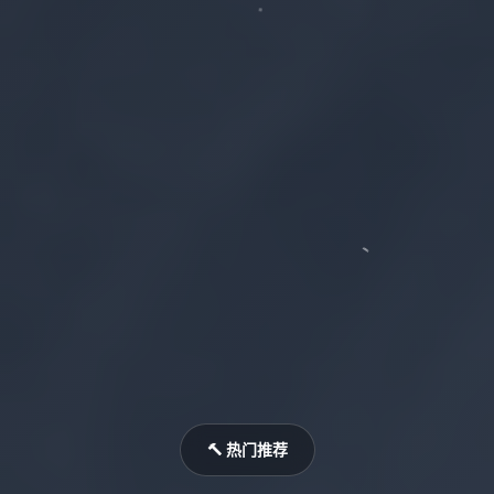
🔨 热门推荐