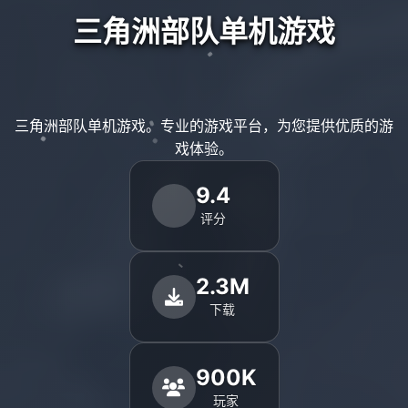
三角洲部队单机游戏
三角洲部队单机游戏。专业的游戏平台，为您提供优质的游
戏体验。
9.4
评分
2.3M
下载
900K
玩家