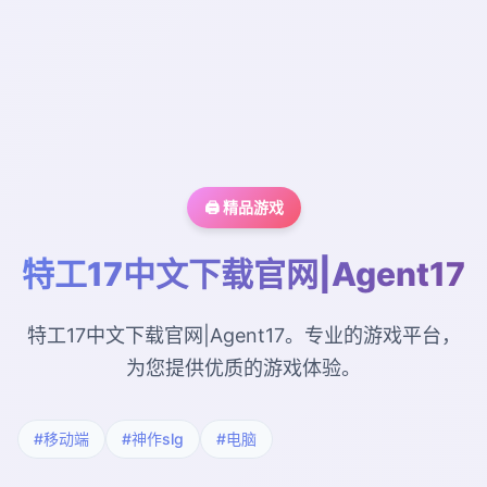
🖨️ 精品游戏
特工17中文下载官网|Agent17
特工17中文下载官网|Agent17。专业的游戏平台，
为您提供优质的游戏体验。
#移动端
#神作slg
#电脑