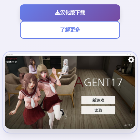
汉化版下载
了解更多