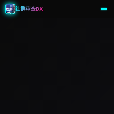
社群审查DX