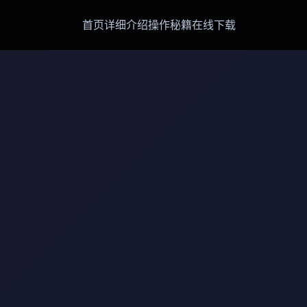
首页
详细介绍
操作秘籍
在线下载