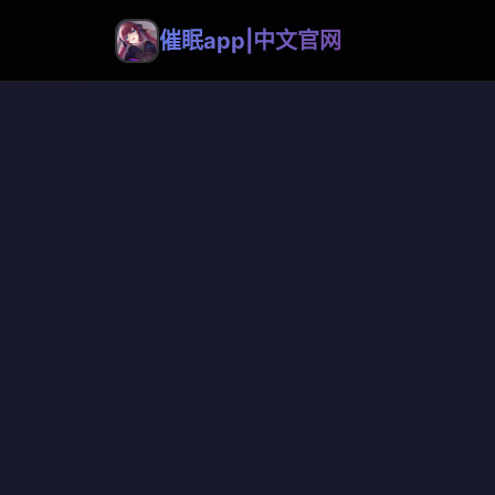
催眠app|中文官网