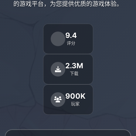
的游戏平台，为您提供优质的游戏体验。
9.4
评分
2.3M
下载
900K
玩家