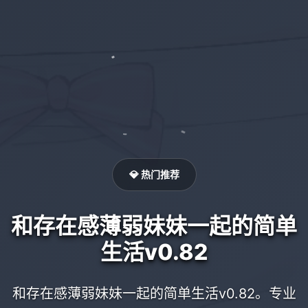
💎 热门推荐
和存在感薄弱妹妹一起的简单
生活v0.82
和存在感薄弱妹妹一起的简单生活v0.82。专业