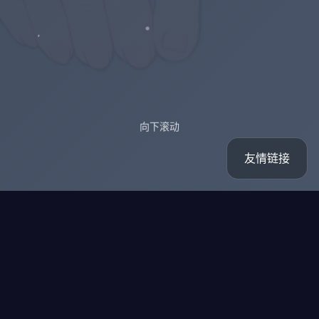
向下滚动
友情链接