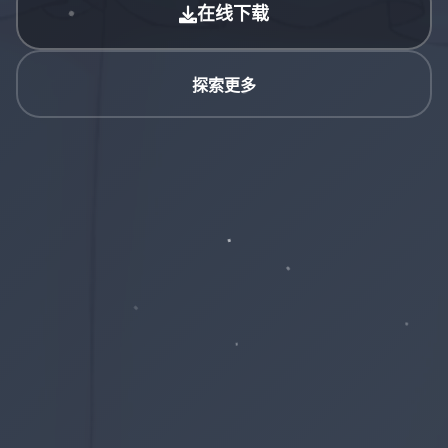
在线下载
探索更多