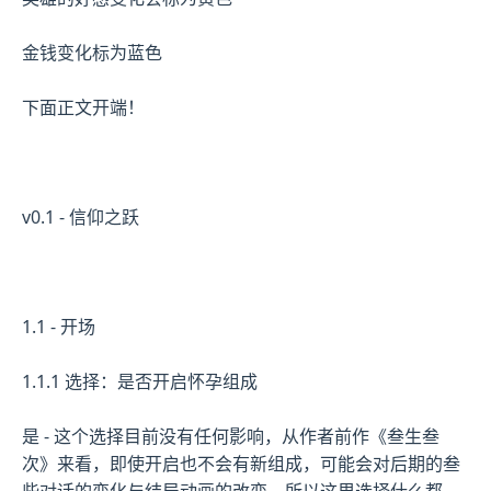
金钱变化标为蓝色
下面正文开端！
v0.1 - 信仰之跃
1.1 - 开场
1.1.1 选择：是否开启怀孕组成
是 - 这个选择目前没有任何影响，从作者前作《叁生叁
次》来看，即使开启也不会有新组成，可能会对后期的叁