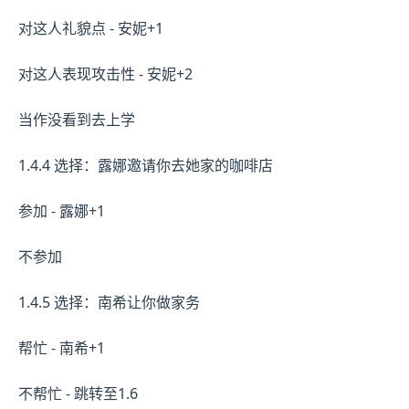
对这人礼貌点 - 安妮+1
对这人表现攻击性 - 安妮+2
当作没看到去上学
1.4.4 选择：露娜邀请你去她家的咖啡店
参加 - 露娜+1
不参加
1.4.5 选择：南希让你做家务
帮忙 - 南希+1
不帮忙 - 跳转至1.6