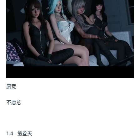
愿意
不愿意
1.4 - 第叁天