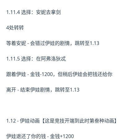
1.11.4 选择：安妮去拿剑
4处转转
等着安妮 - 会错过伊娃的剧情，跳转至1.13
1.11.5 选择：在阿弗洛狄忒
跟着伊娃 - 金钱-1200，但稍后伊娃会把钱还给你
离开 - 结束伊娃剧情，跳转至1.13
1.12 - 伊娃动画【这是竞技开端到此时第叁种动画】
伊娃退还了你的钱 - 金钱+1200