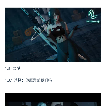
1.3 - 噩梦
1.3.1 选择：你愿意帮我们吗