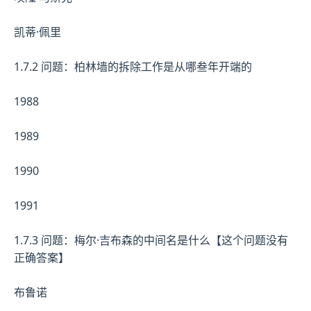
凯蒂·佩里
1.7.2 问题：柏林墙的拆除工作是从哪叁年开端的
1988
1989
1990
1991
1.7.3 问题：梅尔·吉布森的中间名是什么【这个问题没有
正确答案】
布鲁诺