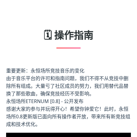
🗓️ 操作指南
重要更新：永恒场所竞技音乐的变化
由于音乐平台的许可和指南问题，我们不得不从竞技中删
除所有组成。大量亏了社区成员的努力，我们用替代品替
换了那些歌曲，确保竞技经历不受影响。
永恒场所ETERNUM [0.8] - 公开发布
感谢大家的参与并玩得开心！希望你钟爱它！此时，永恒
场所0.8更新版已面向所有操作者开放，带来所有新竞技组
成和技术优化。