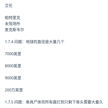
艾伦
帕特里克
永恒场所
麦克斯韦尔
1.7.4 问题：地球的直径是大量几个
7000英里
8000英里
9000英里
200万英里
1.7.5 问题：叁具尸体完所有腐烂到只剩下骨头需要大量久