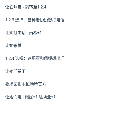
让它响着 - 跳转至1.2.4
1.2.3 选择：叁种老奶奶想打电话
让她打电话 - 南希+1
让她等着
1.2.4 选择：达莉亚和佩妮想出门
让她们留下
要求回报永恒场所官方
让她们走 - 佩妮+1 达莉亚+1