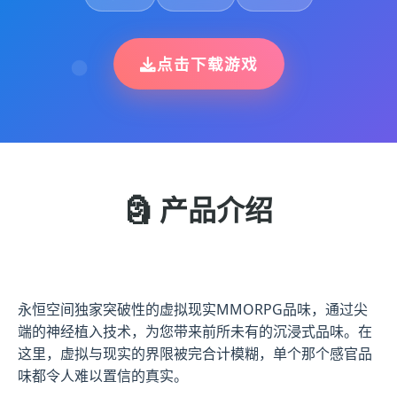
点击下载游戏
🗿 产品介绍
永恒空间独家突破性的虚拟现实MMORPG品味，通过尖
端的神经植入技术，为您带来前所未有的沉浸式品味。在
这里，虚拟与现实的界限被完合计模糊，单个那个感官品
味都令人难以置信的真实。