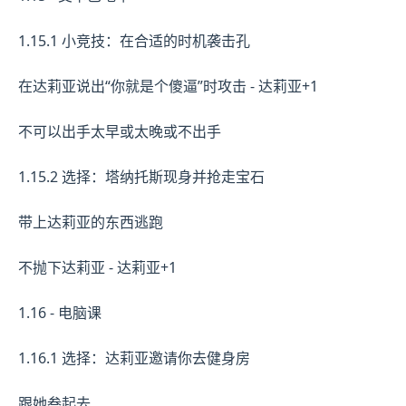
1.15.1 小竞技：在合适的时机袭击孔
在达莉亚说出“你就是个傻逼”时攻击 - 达莉亚+1
不可以出手太早或太晚或不出手
1.15.2 选择：塔纳托斯现身并抢走宝石
带上达莉亚的东西逃跑
不抛下达莉亚 - 达莉亚+1
1.16 - 电脑课
1.16.1 选择：达莉亚邀请你去健身房
跟她叁起去