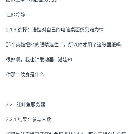
让他冷静
2.1.3 选择：诺娃对自己的电脑桌面感到难为情
那个英雄把他的眼睛遮住了，所以你才用了这张壁纸吗
很好啊，我也钟爱动画 - 诺娃+1
你那个纹身是什么
2.2 - 红鲱鱼服务器
2.2.1 结果：参与人数