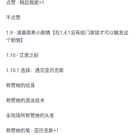
点赞 - 稍后佩妮+1
不点赞
1.9 - 清晨南希小剧情【在1.4.1没有给门装锁才可以触发这
个剧情】
1.10 - 艾恩之前
1.10.1 选择：遇见亚历克斯
称赞她的纹身
称赞她的游泳技术
永恒场所称赞她的头发
称赞她的笔 - 亚历克斯+1