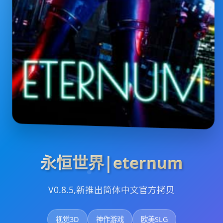
永恒世界|eternum
V0.8.5,新推出简体中文官方拷贝
视觉3D
神作游戏
欧美SLG