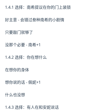
1.4.1 选择：南希提议在你的门上装锁
好主意 - 会错过叁种南希的小剧情
只要敲门就够了
没那个必要 - 南希+1
1.4.2 选择：你在想什么
在想你的身体
想你说的话 - 佩妮+1
什么也没想
1.4.3 选择：有人在和安妮说话