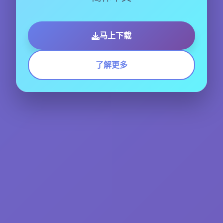
马上下载
了解更多