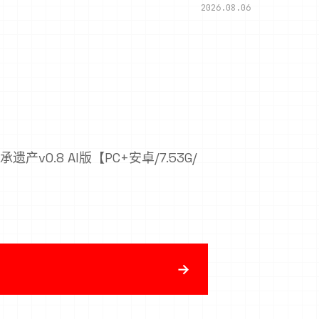
2026.08.06
产v0.8 AI版【PC+安卓/7.53G/
→