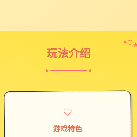
♡
✦
玩法介绍
♡
游戏特色