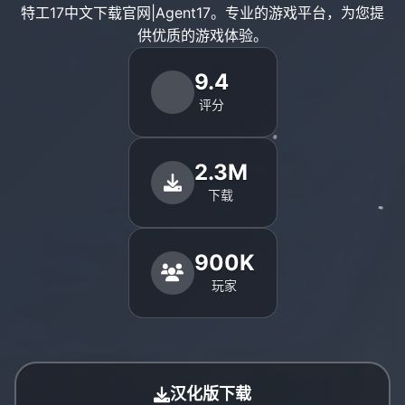
特工17中文下载官网|Agent17。专业的游戏平台，为您提
供优质的游戏体验。
9.4
评分
2.3M
下载
900K
玩家
汉化版下载