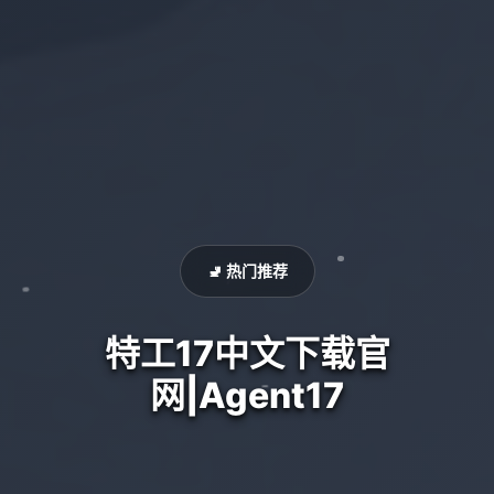
🚽 热门推荐
特工17中文下载官
网|Agent17