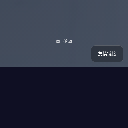
向下滚动
友情链接