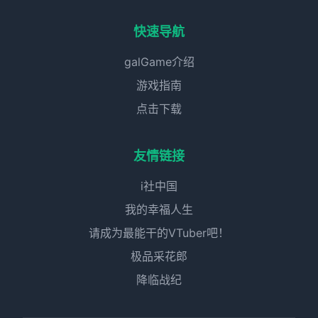
快速导航
galGame介绍
游戏指南
点击下载
友情链接
i社中国
我的幸福人生
请成为最能干的VTuber吧！
极品采花郎
降临战纪