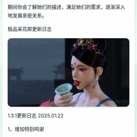
期间你会了解她们的描述，满足她们的需求，逐渐深入
地发展亲密关系。
极品采花郎更新日志
1.3.1更新日志 2025.01.22
1、增加特别鸣谢