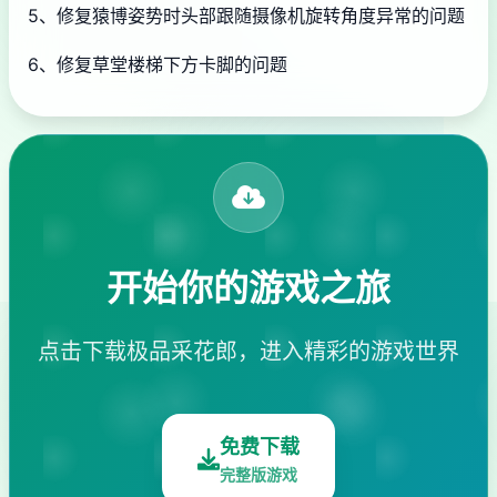
5、修复猿博姿势时头部跟随摄像机旋转角度异常的问题
6、修复草堂楼梯下方卡脚的问题
开始你的游戏之旅
点击下载极品采花郎，进入精彩的游戏世界
免费下载
完整版游戏