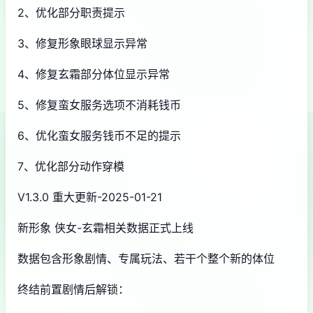
2、优化部分职责提示
3、修复形象眼球显示异常
4、修复玄霜部分体位显示异常
5、修复蛮女服务选项不消耗钱币
6、优化蛮女服务钱币不足的提示
7、优化部分动作穿模
V1.3.0 重大更新-2025-01-21
新形象 侠女-玄霜相关数据正式上线
数据包含形象剧情、专属玩法、若干个整个新的体位
终结前置剧情后解锁：