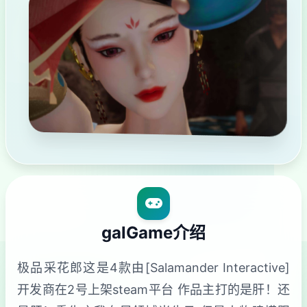
galGame介绍
极品采花郎这是4款由[Salamander Interactive]
开发商在2号上架steam平台 作品主打的是肝！还