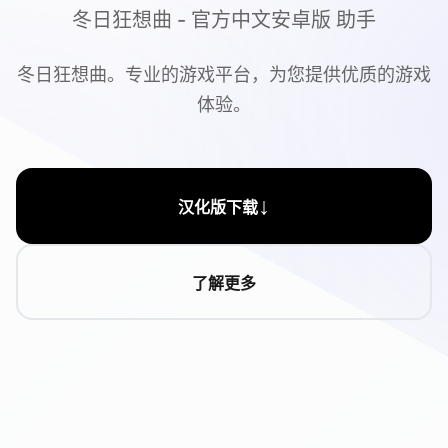
冬日狂想曲 - 官方中文安卓版 助手
冬日狂想曲。专业的游戏平台，为您提供优质的游戏
体验。
↓
汉化版下载
了解更多