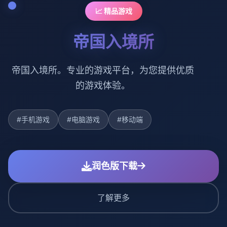
📈 精品游戏
帝国入境所
帝国入境所。专业的游戏平台，为您提供优质
的游戏体验。
#手机游戏
#电脑游戏
#移动端
润色版下载
了解更多