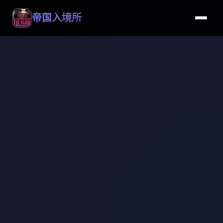
帝国入境所