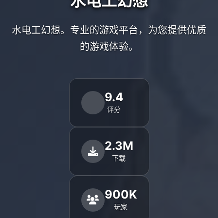
水电工幻想
水电工幻想。专业的游戏平台，为您提供优质
的游戏体验。
9.4
评分
2.3M
下载
900K
玩家