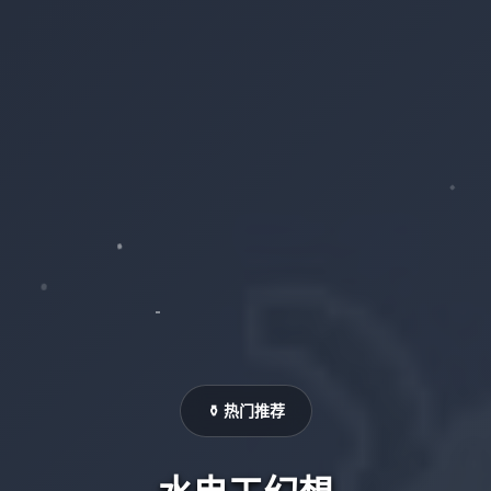
⚱️ 热门推荐