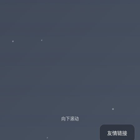
向下滚动
友情链接