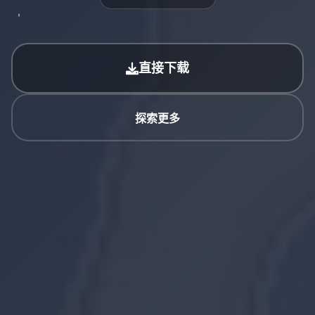
直接下载
探索更多