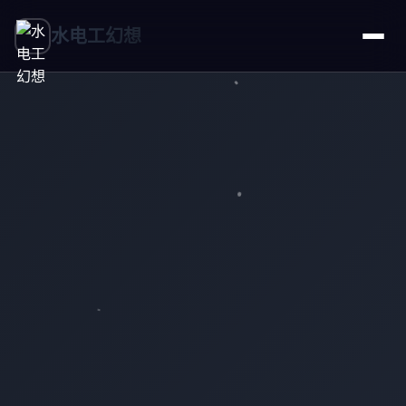
水电工幻想